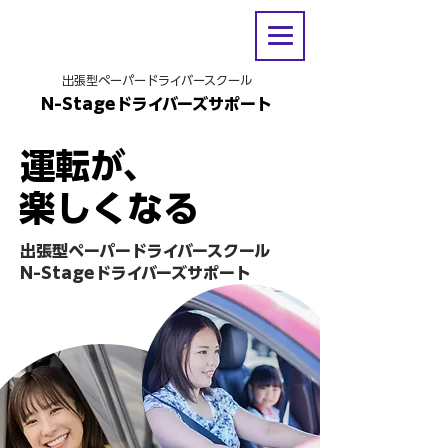
出張型ペーパードライバースクール
N-Stageドライバーズサポート
運転が、
​楽しくなる
出張型ペーパードライバースクール
​N-Stageドライバーズサポート