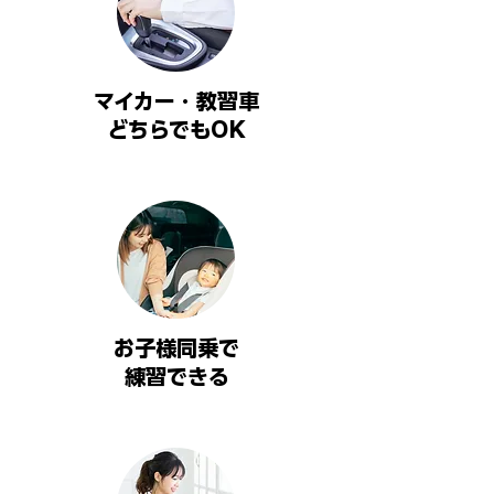
マイカー・​教習車
どちらでもOK
お子様同乗で
​練習できる