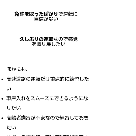
免許を取ったばかり
で運転に
自信がない
久しぶりの運転
なので感覚
を取り戻したい
ほかにも、
高速道路の運転だけ重点的に練習した
い
車庫入れをスムーズにできるようにな
りたい
高齢者講習が不安なので練習しておき
たい