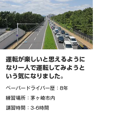
運転が楽しいと思えるように
なり一人で運転してみようと
いう気になりました。
ペーパードライバー歴：8年
練習場所：茅ヶ崎市内
講習時間：3-6時間