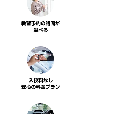
教習予約の時間が
​選べる
​​入校料なし
安心の料金プラン