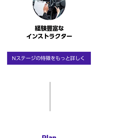
経験豊富な
インストラクター
Nステージの特徴をもっと詳しく
Plan