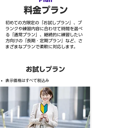
料金プラン
初めての方限定の「お試しプラン」、ブ
ランクや練習内容に合わせて時間を選べ
る「通常プラン」、継続的に練習したい
方向けの「長期・定期プラン」など、さ
まざまなプランで柔軟に対応します。
お試しプラン
表示価格はすべて税込み