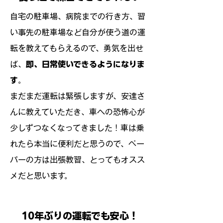
自宅の駐車場、病院までの行き方、習
い事先の駐車場など自分が使う道の運
転を教えてもらえるので、勇気を出せ
ば、
即、日常使いできるようになりま
す
。
まだまだ運転は緊張しますが、安達さ
んに教えていただき、車への恐怖心が
少しずつなくなってきました！車は乗
れたら本当に便利だと思うので、ペー
パーの方は出張教習、とってもオスス
メだと思います。
10年ぶりの運転でも安心！