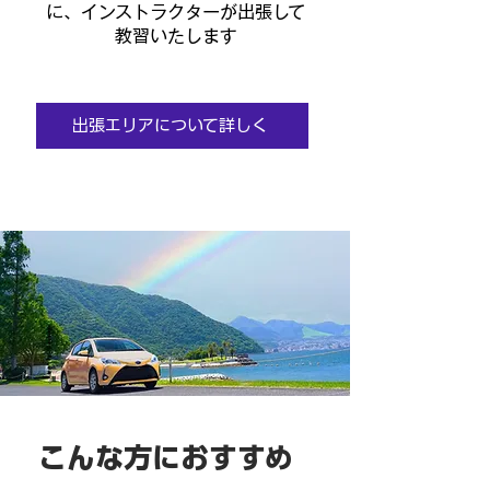
に、インストラクターが出張して
教習いたします
出張エリアについて詳しく
こんな方におすすめ