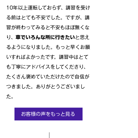
10年以上運転しておらず、講習を受け
る前はとても不安でした。ですが、講
習が終わってみると不安もほぼ無くな
り、
車でいろんな所に行きたい
と思え
るようになりました。もっと早くお願
いすればよかったです。講習中はとて
も丁寧にアドバイスをしてくださり、
たくさん褒めていただけたので自信が
つきました。ありがとうございまし
た。
お客様の声をもっと見る