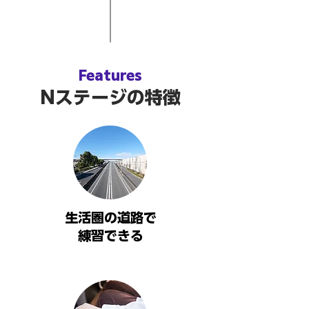
Features
Nステージの特徴
生活圏の道路で
​練習できる