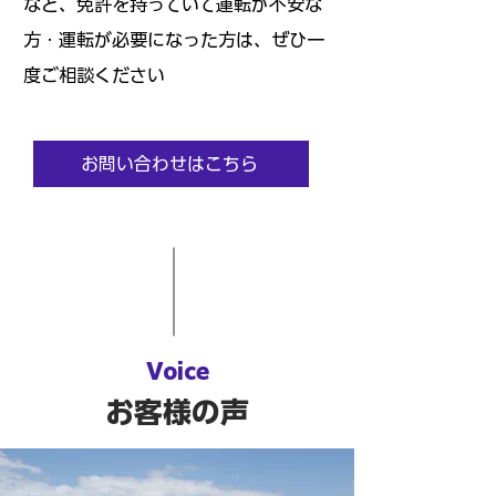
など、免許を持っていて運転が不安な
方・運転が必要になった方は、ぜひ一
度ご相談ください
お問い合わせはこちら
Voice
お客様の声