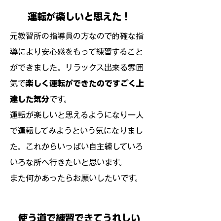
運転が楽しいと思えた！
​元教習所の指導員の方なので的確な指
導により安心感をもって練習すること
ができました。リラックス出来る雰囲
気で
楽しく運転ができたのですごく上
達した気分
です。
運転が楽しいと思えるようになり一人
で運転してみようという気になりまし
た。これからいっぱい自主練していろ
いろな所へ行きたいと思います。
また何かあったらお願いしたいです。
使う道で練習できてうれしい