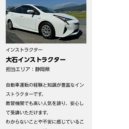
​インストラクター
大石インストラクター
担当エリア：静岡県
自動車運転の経験と知識が豊富なイン
ストラクターです。
教習機関でも高い人気を誇り、安心し
て受講いただけます。
わからないことや不安に感じているこ