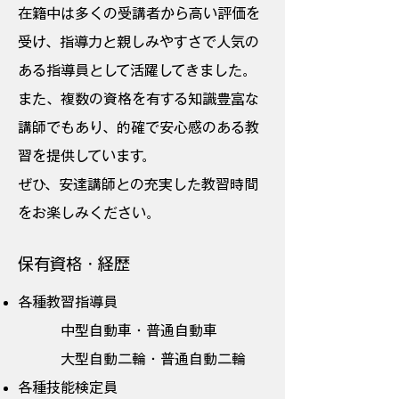
在籍中は多くの受講者から高い評価を
受け、指導力と親しみやすさで人気の
ある指導員として活躍してきました。
また、複数の資格を有する知識豊富な
講師でもあり、的確で安心感のある教
習を提供しています。
ぜひ、安達講師との充実した教習時間
をお楽しみください。
​保有資格・経歴​​
各種​教習指導員
中型自動車・普通自動車
大型自動二輪・普通自動二輪
​各種技能検定員