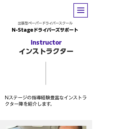
出張型ペーパードライバースクール
N-Stageドライバーズサポート
Instructor
インストラクター
Nステージの指導経験豊富なインストラ
クター陣を​紹介します。