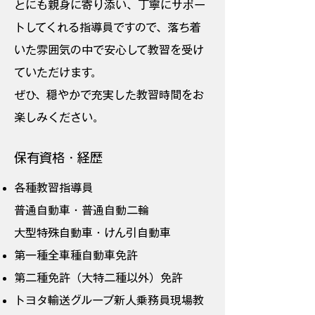
とにも親身に寄り添い、丁寧にサポー
トしてくれる指導員ですので、落ち着
いた雰囲気の中で安心して教習を受け
ていただけます。
ぜひ、穏やかで充実した教習時間をお
楽しみください。
保有資格・経歴
各種​教習指導員
普通自動車・普通自動二輪
大型特殊自動車・けん引自動車
第一種全車種自動車免許
第二種免許​（大特二種以外）免許
​トヨタ輸送グループ新人乗務員現場教