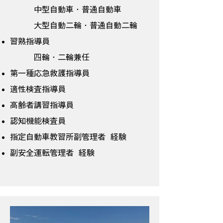
中型自動車・普通自動車
大型自動二輪・普通自動二輪
習熟指導員
​ 四輪・二輪兼任
第一種応急救護指導員
適性検査指導員
高齢者講習指導員
認知機能検査員
指定自動車教習所副管理者 経験
副安全運転管理者 経験