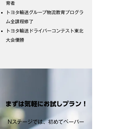
育者
トヨタ輸送グループ物流教育プログラ
ム全課程修了
​トヨタ輸送ドライバーコンテスト東北
大会優勝
まずは気軽にお試しプラン！
Nステージでは、初めてペーパー