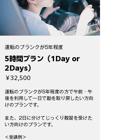
運転のブランクが5年程度
5時間プラン（1Day or
2Days）
￥32,500
運転のブランクが5年程度の方で午前・午
後を利用して一日で勘を取り戻したい方向
けのプランです。
​また、2日に分けてじっくり教習を受けた
い方向けのプランです。
＜受講例＞