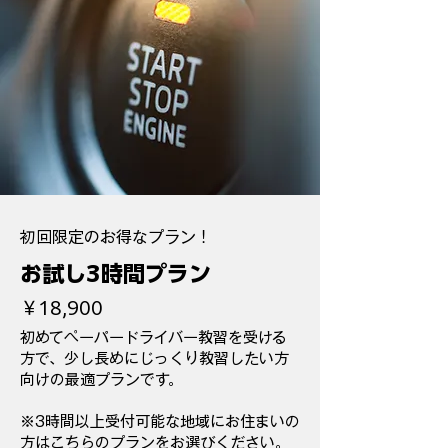
初回限定のお得なプラン！
お試し3時間プラン
￥18,900
初めてペーパードライバー教習を受ける
方で、少し長めにじっくり教習したい方
向けの最適プランです。
※3時間以上受付可能な地域にお住まいの
方はこちらのプランをお選びください。