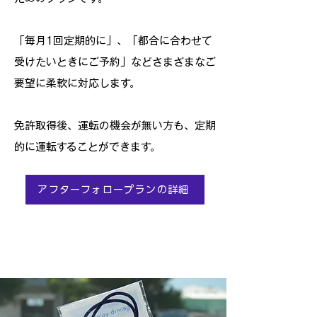
「毎月1回定期的に」、「都合に合わせて
受けたいときにご予約」などさまざまなご
要望に柔軟に対応します。
免許取得後、運転の機会が無い方も、定期
的に運転することができます。
アフターフォロープランの詳細