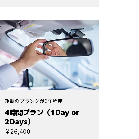
運転のブランクが3年程度
4時間プラン（1Day or
2Days）
￥26,400