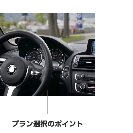
プラン選択のポイント