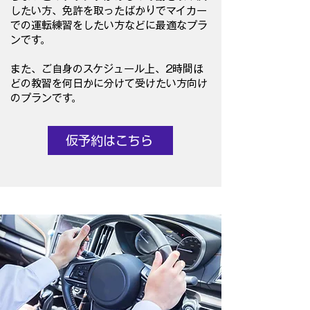
したい方、免許を取ったばかりでマイカー
での運転練習をしたい方などに最適なプラ
ンです。
​また、ご自身のスケジュール上、2時間ほ
どの教習を何日かに分けて受けたい方向け
のプランです。
仮予約はこちら