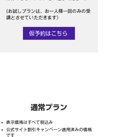
​(お試しプランは、お一人様​一回のみの受
講とさせていただきます）
仮予約はこちら
通常プラン
表示価格はすべて税込み
​公式サイト割引キャンペーン適用済みの価格
です