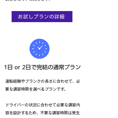
お試しプランの詳細
1日 or 2日で完結の通常プラン
運転経験やブランクの長さに合わせて、必
要な講習時間を選べるプランです。
ドライバーの状況に合わせて必要な講習内
容を設計するため、不要な講習時間は発生