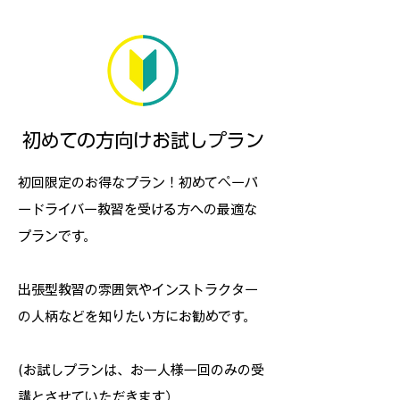
初めての方向けお試しプラン
初回限定のお得なプラン！初めてペーパ
ードライバー教習を受ける方への最適な
プランです。
出張型教習の雰囲気やインストラクター
の人柄などを知りたい方にお勧めです。
(お試しプランは、お一人様​一回のみの受
講とさせていただきます）