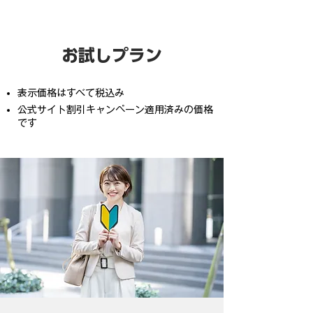
お試しプラン
表示価格はすべて税込み
​公式サイト割引キャンペーン適用済みの価格
です