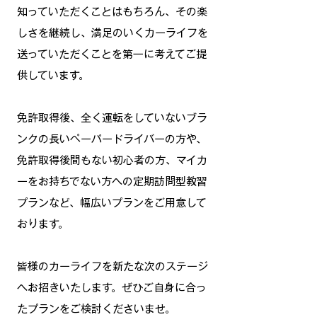
知っていただくことはもちろん、その楽
しさを継続し、満足のいくカーライフを
送っていただくことを第一に考えてご提
供しています。
免許取得後、全く運転をしていないブラ
ンクの長いペーパードライバーの方や、
免許取得後間もない初心者の方、マイカ
ーをお持ちでない方への定期訪問型教習
プランなど、幅広いプランをご用意して
おります。
皆様のカーライフを新たな次のステージ
へお招きいたします。ぜひご自身に合っ
たプランをご検討くださいませ。