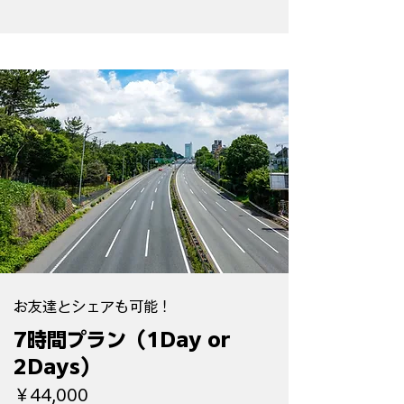
​お友達とシェアも可能！
7時間プラン（1Day or
2Days）
￥44,000