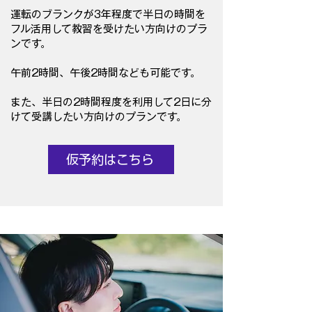
運転のブランクが3年程度で半日の時間を
フル活用して教習を受けたい方向けのプラ
ンです。
​午前2時間、午後2時間なども可能です。
​また、半日の2時間程度を利用して2日に分
けて受講したい方向けのプランです。
仮予約はこちら