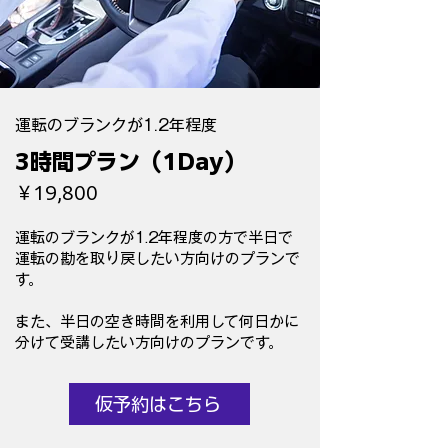
運転のブランクが1.2年程度
3時間プラン（1Day）
￥19,800
運転のブランクが1.2年程度の方で半日で
運転の勘を取り戻したい方向けのプランで
す。
​また、半日の空き時間を利用して何日かに
分けて受講したい方向けのプランです。
仮予約はこちら