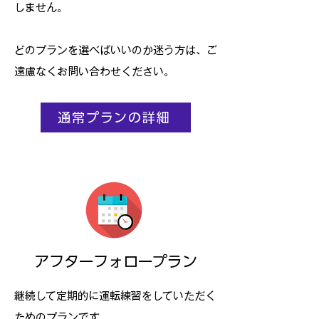
しません。
​どのプランを選べばいいのか迷う方は、ご
遠慮なくお問い合わせください。
通常プランの詳細
​アフターフォロープラン
継続して定期的に運転練習をしていただく
ためのプランです。