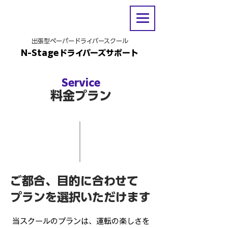
出張型ペーパードライバースクール
N-Stageドライバーズサポート
Service
料金プラン
ご都合、目的に合わせて
プランを​選択いただけます
当スクールのプランは、運転の楽しさを