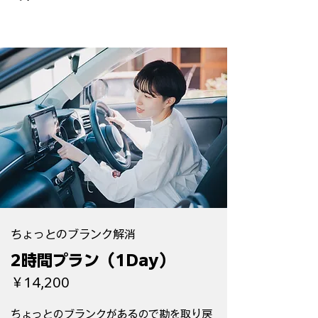
ちょっとのブランク解消
2時間プラン（1Day）
￥14,200
ちょっとのブランクがあるので勘を取り戻