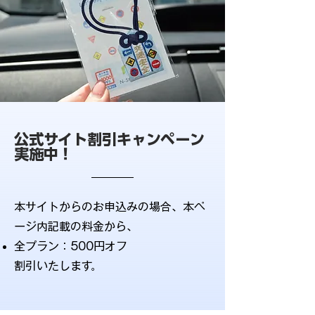
公式サイト割引キャンペーン
実施中！
本サイトからのお申込みの場合、本ペ
ージ内記載の料金から、
全プラン：500円オフ
​​割引いたします。