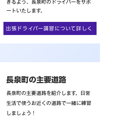
きるよう、長泉町のドライバーをサポ
ートいたします。
出張ドライバー講習について詳しく
長泉町の主要道路
長泉町の主要道路を紹介します。日常
生活で使うお近くの道路で一緒に練習
しましょう！