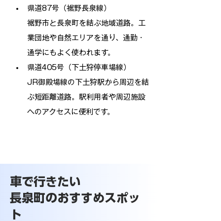
県道87号（裾野長泉線）
裾野市と長泉町を結ぶ地域道路。工
業団地や自然エリアを通り、通勤・
通学にもよく使われます。
県道405号（下土狩停車場線）
JR御殿場線の下土狩駅から周辺を結
ぶ短距離道路。駅利用者や周辺施設
へのアクセスに便利です。
車で行きたい
長泉町のおすすめスポッ
ト