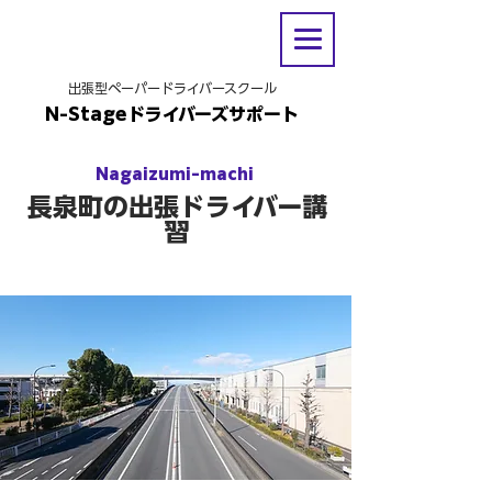
出張型ペーパードライバースクール
N-Stageドライバーズサポート
Nagaizumi-machi
長泉町の出張ドライバー講
習