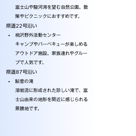
富士山や駿河湾を望む自然公園。散
策やピクニックにおすすめです。
県道22号沿い
桃沢野外活動センター
キャンプやバーベキューが楽しめる
アウトドア施設。家族連れやグルー
プで人気です。
県道87号沿い
鮎壺の滝
溶岩流に形成された珍しい滝で、富
士山由来の地形を間近に感じられる
景勝地です。