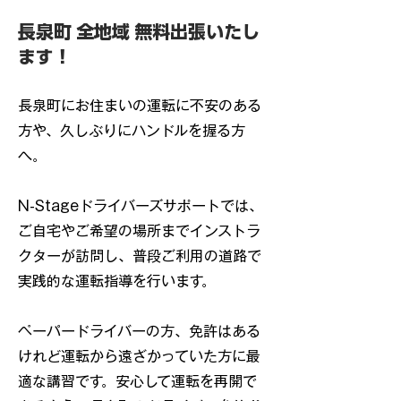
長泉町 全地域 無料出張いたし
ます！
長泉町にお住まいの運転に不安のある
方や、久しぶりにハンドルを握る方
へ。
N-Stageドライバーズサポートでは、
ご自宅やご希望の場所までインストラ
クターが訪問し、普段ご利用の道路で
実践的な運転指導を行います。
ペーパードライバーの方、免許はある
けれど運転から遠ざかっていた方に最
適な講習です。安心して運転を再開で