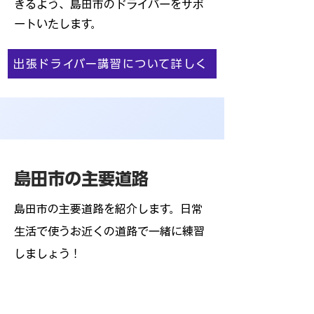
きるよう、島田市のドライバーをサポ
ートいたします。
出張ドライバー講習について詳しく
島田市の主要道路
島田市の主要道路を紹介します。日常
生活で使うお近くの道路で一緒に練習
しましょう！