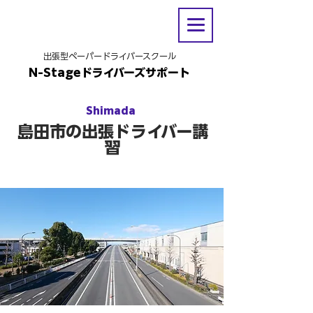
出張型ペーパードライバースクール
N-Stageドライバーズサポート
Shimada
島田市の出張ドライバー講
習