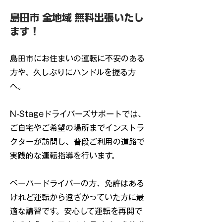
島田市 全地域 無料出張いたし
ます！
島田市にお住まいの運転に不安のある
方や、久しぶりにハンドルを握る方
へ。
N-Stageドライバーズサポートでは、
ご自宅やご希望の場所までインストラ
クターが訪問し、普段ご利用の道路で
実践的な運転指導を行います。
ペーパードライバーの方、免許はある
けれど運転から遠ざかっていた方に最
適な講習です。安心して運転を再開で