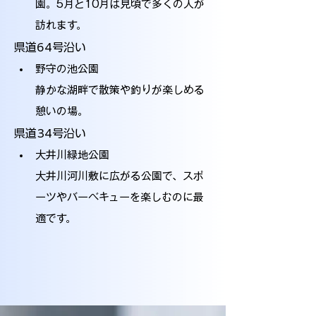
園。5月と10月は見頃で多くの人が
訪れます。
県道64号沿い
野守の池公園
静かな湖畔で散策や釣りが楽しめる
憩いの場。
県道34号沿い
大井川緑地公園
大井川河川敷に広がる公園で、スポ
ーツやバーベキューを楽しむのに最
適です。