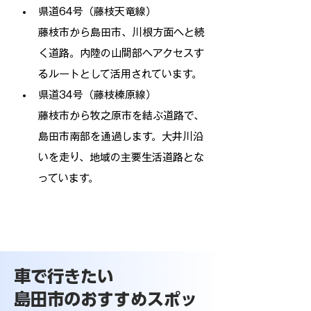
県道64号（藤枝天竜線）
藤枝市から島田市、川根方面へと続
く道路。内陸の山間部へアクセスす
るルートとして活用されています。
県道34号（藤枝榛原線）
藤枝市から牧之原市を結ぶ道路で、
島田市南部を通過します。大井川沿
いを走り、地域の主要生活道路とな
っています。
車で行きたい
島田市のおすすめスポッ