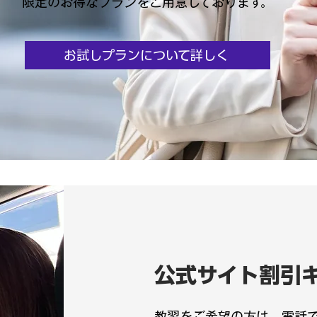
限定のお得なプランをご用意しております。
お試しプランについて詳しく
公式サイト割引
教習をご希望の方は、電話