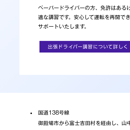
ペーパードライバーの方、免許はある
適な講習です。安心して運転を再開で
サポートいたします。
出張ドライバー講習について詳しく
国道138号線
御殿場市から富士吉田村を経由し、山