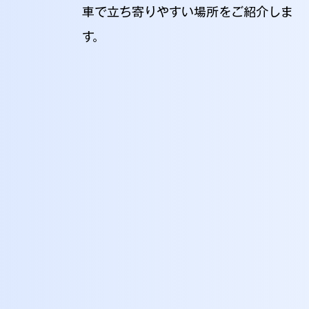
車で立ち寄りやすい場所をご紹介しま
す。