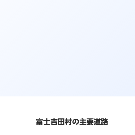
富士吉田村の主要道路