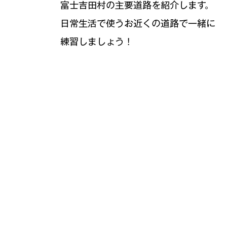
富士吉田村の主要道路を紹介します。
日常生活で使うお近くの道路で一緒に
練習しましょう！