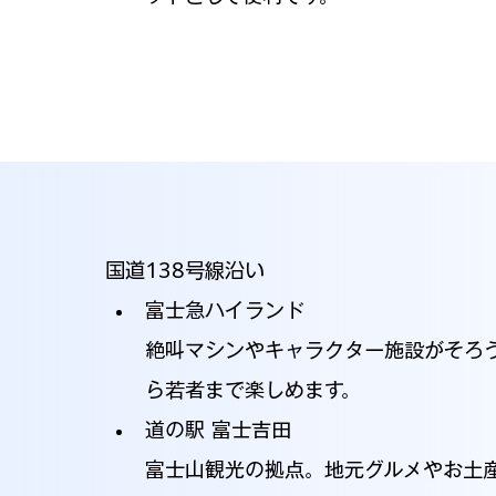
国道138号線沿い
富士急ハイランド
絶叫マシンやキャラクター施設がそろ
ら若者まで楽しめます。
道の駅 富士吉田
富士山観光の拠点。地元グルメやお土