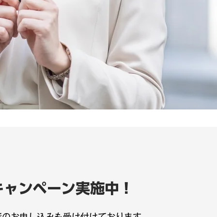
キャンペーン実施中！
でのお申し込みも受け付けております。