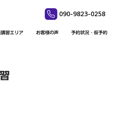
090-9823-0258
張講習エリア
お客様の声
予約状況・仮予約
習