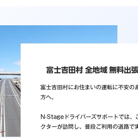
富士吉田村 全地域 無料出
富士吉田村にお住まいの運転に不安の
方へ。
N-Stageドライバーズサポートでは
クターが訪問し、普段ご利用の道路で