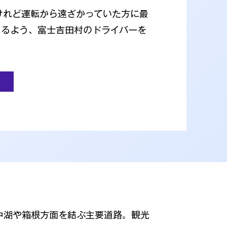
けれど運転から遠ざかっていた方に最
きるよう、富士吉田村のドライバーを
中湖や箱根方面を結ぶ主要道路。観光