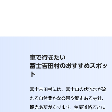
車で行きたい
富士吉田村のおすすめスポッ
ト
富士吉田村には、富士山の伏流水が流
れる自然豊かな公園や歴史ある寺社、
観光名所があります。主要道路ごとに